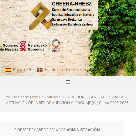
Español
Euskara
(
Euskera
)
You are here:
Home
/
Noticias
/
INSTRUCCIONES GENERALES PARA LA
ACTUACIÓN DE LA RED DE AUDICIÓN Y LENGUAJE (AL) Curso 2025-2026
19 DE SEPTIEMBRE DE 2024
POR
ADMINISTRACIÓN