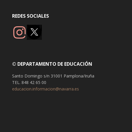
REDES SOCIALES
© DEPARTAMENTO DE EDUCACIÓN
Santo Domingo s/n 31001 Pamplona/Iruña
TEL. 848 42 65 00
educacion.informacion@navarra.es