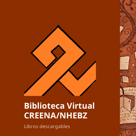
Biblioteca Virtual
CREENA/NHEBZ
Libros descargables