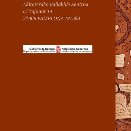
Ekitaterako Baliabide
Zentroa
C/ Tajonar 14
31006 PAMPLONA-IRUÑA