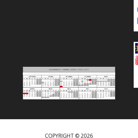
COPYRIGHT © 2026