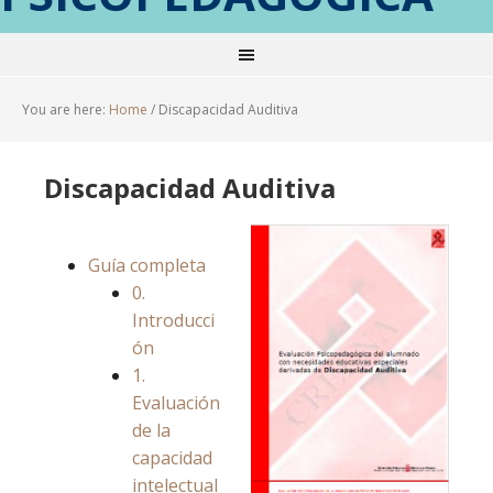
You are here:
Home
/
Discapacidad Auditiva
Discapacidad Auditiva
Guía completa
0.
Introducci
ón
1.
Evaluación
de la
capacidad
intelectual