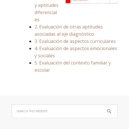
y aptitudes
diferencial
es
2. Evaluación de otras aptitudes
asociadas al eje diagnóstico
3. Evaluación de aspectos curriculares
4. Evaluación de aspectos emocionales
y sociales
5. Evaluación del contexto familiar y
escolar