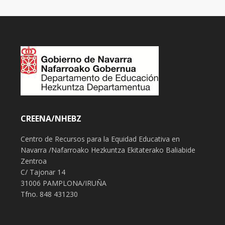
CREENA/NHEBZ
Centro de Recursos para la Equidad Educativa en
Navarra /Nafarroako Hezkuntza Ekitaterako Baliabide
Zentroa
C/ Tajonar 14
31006 PAMPLONA/IRUÑA
Tfno. 848 431230