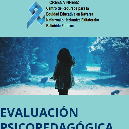
EVALUACIÓN
PSICOPEDAGÓGICA