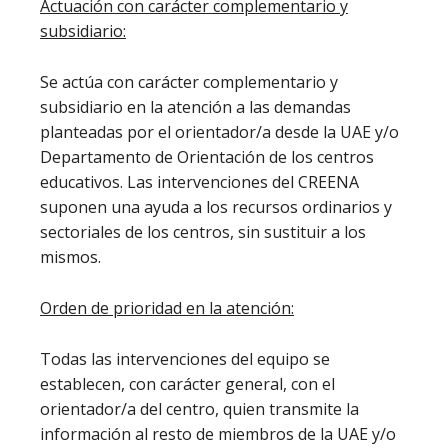
Actuación con carácter complementario y
subsidiario:
Se actúa con carácter complementario y
subsidiario en la atención a las demandas
planteadas por el orientador/a desde la UAE y/o
Departamento de Orientación de los centros
educativos. Las intervenciones del CREENA
suponen una ayuda a los recursos ordinarios y
sectoriales de los centros, sin sustituir a los
mismos.
Orden de prioridad en la atención:
Todas las intervenciones del equipo se
establecen, con carácter general, con el
orientador/a del centro, quien transmite la
información al resto de miembros de la UAE y/o