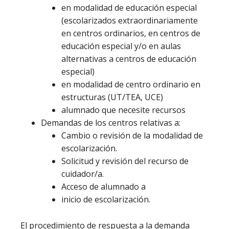
en modalidad de educación especial
(escolarizados extraordinariamente
en centros ordinarios, en centros de
educación especial y/o en aulas
alternativas a centros de educación
especial)
en modalidad de centro ordinario en
estructuras (UT/TEA, UCE)
alumnado que necesite recursos
Demandas de los centros relativas a:
Cambio o revisión de la modalidad de
escolarización.
Solicitud y revisión del recurso de
cuidador/a.
Acceso de alumnado a
inicio de escolarización.
El procedimiento de respuesta a la demanda