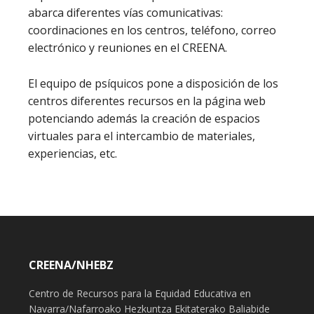
abarca diferentes vías comunicativas:
coordinaciones en los centros, teléfono, correo
electrónico y reuniones en el CREENA.
El equipo de psíquicos pone a disposición de los
centros diferentes recursos en la página web
potenciando además la creación de espacios
virtuales para el intercambio de materiales,
experiencias, etc.
CREENA/NHEBZ
Centro de Recursos para la Equidad Educativa en
Navarra/Nafarroako Hezkuntza Ekitaterako Baliabide