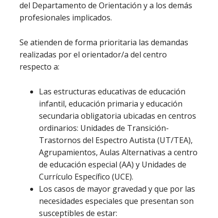
del Departamento de Orientación y a los demás
profesionales implicados.
Se atienden de forma prioritaria las demandas
realizadas por el orientador/a del centro
respecto a:
Las estructuras educativas de educación
infantil, educación primaria y educación
secundaria obligatoria ubicadas en centros
ordinarios: Unidades de Transición-
Trastornos del Espectro Autista (UT/TEA),
Agrupamientos, Aulas Alternativas a centro
de educación especial (AA) y Unidades de
Currículo Específico (UCE).
Los casos de mayor gravedad y que por las
necesidades especiales que presentan son
susceptibles de estar: