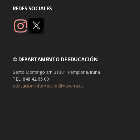
REDES SOCIALES
© DEPARTAMENTO DE EDUCACIÓN
Santo Domingo s/n 31001 Pamplona/Iruña
TEL. 848 42 65 00
educacion.informacion@navarra.es