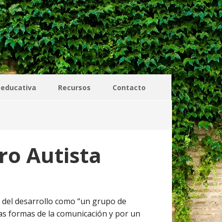
 educativa
Recursos
Contacto
ro Autista
s del desarrollo como “un grupo de
 las formas de la comunicación y por un