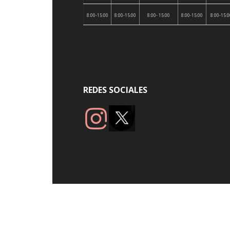
8:00-15:00
8:00-15:00
8:00- 15:00
8:00-15:00
8:00-15:
REDES SOCIALES