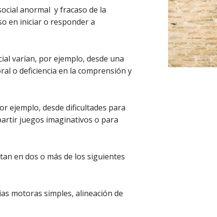
ocial anormal y fracaso de la
o en iniciar o responder a
cial varían, por ejemplo, desde una
al o deficiencia en la comprensión y
or ejemplo, desde dificultades para
artir juegos imaginativos o para
tan en dos o más de los siguientes
ias motoras simples, alineación de