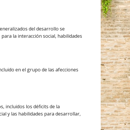
eneralizados del desarrollo se
para la interacción social, habilidades
ncluido en el grupo de las afecciones
 incluidos los déficits de la
al y las habilidades para desarrollar,