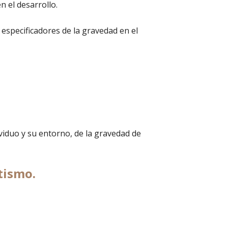
n el desarrollo.
 especificadores de la gravedad en el
dividuo y su entorno, de la gravedad de
tismo.