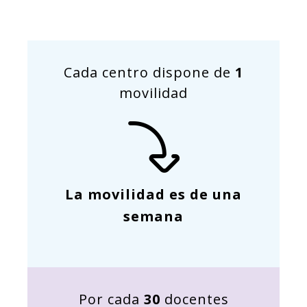
Cada centro dispone de
1
movilidad
La movilidad es de una
semana
Por cada
30
docentes