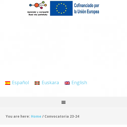
Español
Euskara
English
You are here:
Home
/
Convocatoria 23-24