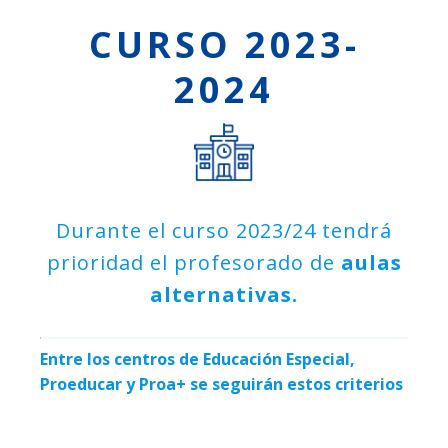
CURSO 2023-
2024
Durante el curso 2023/24 tendrá
prioridad el profesorado de
aulas
alternativas.
Entre los centros de Educación Especial,
Proeducar y Proa+ se seguirán estos criterios