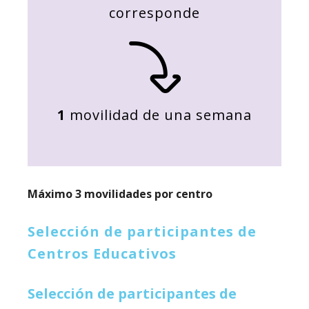
corresponde
1
movilidad de una semana
Máximo 3 movilidades por centro
Selección de participantes de
Centros Educativos
Selección de participantes de