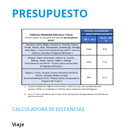
PRESUPUESTO
CALCULADORA DE DISTANCIAS
Viaje