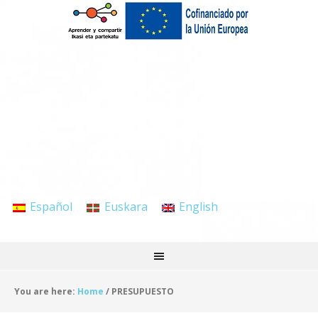
Español
Euskara
English
You are here:
Home
/
PRESUPUESTO