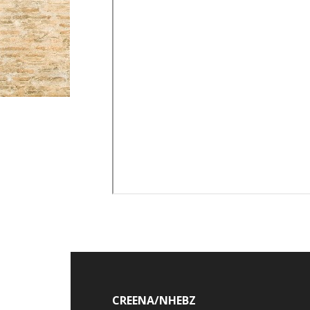
CREENA/NHEBZ