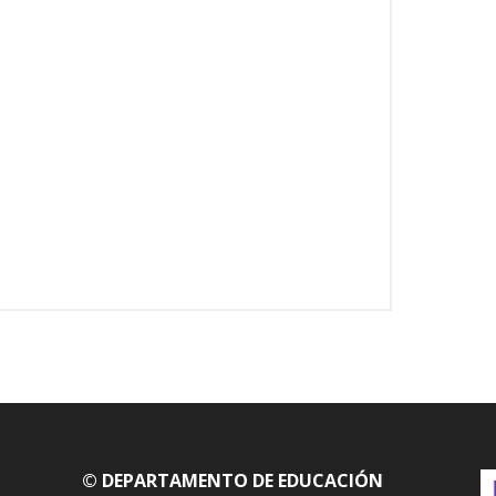
© DEPARTAMENTO DE EDUCACIÓN