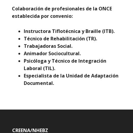
Colaboración de profesionales de la ONCE
establecida por convenio:
Instructora Tiflotécnica y Braille (ITB).
Técnico de Rehabilitación (TR).
Trabajadoras Social.
Animador Sociocultural.
Psicóloga y Técnico de Integración
Laboral (TIL).
Especialista de la Unidad de Adaptación
Documental.
CREENA/NHEBZ