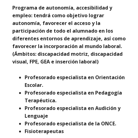
Programa de autonomía, accesibilidad y
empleo
: tendrá como objetivo lograr
autonomía, favorecer el acceso y la
participación de todo el alumnado en los
diferentes entornos de aprendizaje, así como
favorecer la incorporación al mundo laboral.
(Ámbitos: discapacidad motriz, discapacidad
visual, FPE, GEA e inserción laboral)
Profesorado especialista en Orientación
Escolar.
Profesorado especialista en Pedagogía
Terapéutica.
Profesorado especialista en Audición y
Lenguaje
Profesorado especialista de la ONCE.
Fisioterapeutas