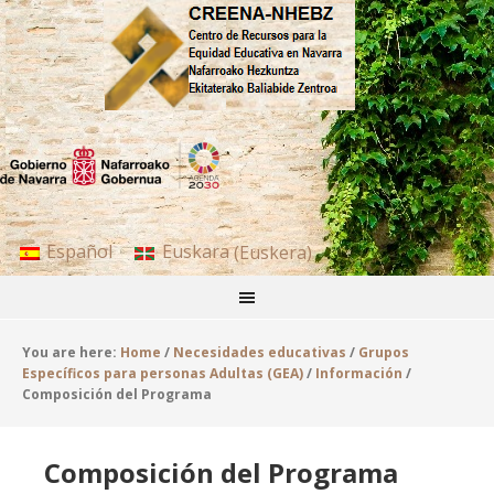
Español
Euskara
(
Euskera
)
You are here:
Home
/
Necesidades educativas
/
Grupos
Específicos para personas Adultas (GEA)
/
Información
/
Composición del Programa
Composición del Programa