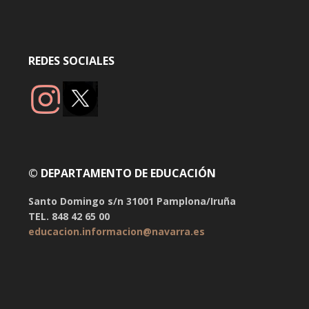
REDES SOCIALES
© DEPARTAMENTO DE EDUCACIÓN
Santo Domingo s/n 31001 Pamplona/Iruña
TEL. 848 42 65 00
educacion.informacion@navarra.es