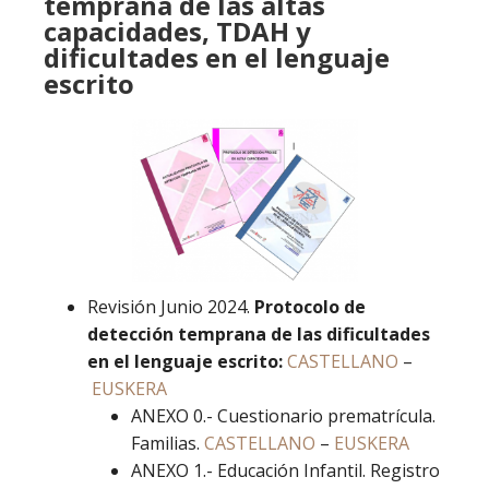
temprana de las altas
capacidades, TDAH y
dificultades en el lenguaje
escrito
Revisión Junio 2024.
Protocolo de
detección temprana de las dificultades
en el lenguaje escrito:
CASTELLANO
–
EUSKERA
ANEXO 0.- Cuestionario prematrícula.
Familias.
CASTELLANO
–
EUSKERA
ANEXO 1.- Educación Infantil. Registro