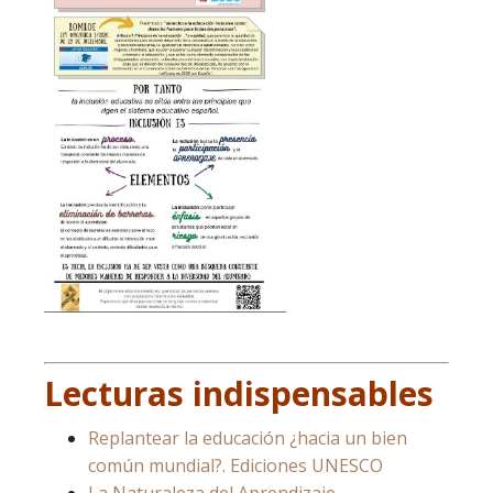
Lecturas indispensables
Replantear la educación ¿hacia un bien
común mundial?. Ediciones UNESCO