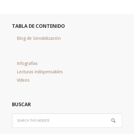
TABLA DE CONTENIDO
Blog de Sensibilización
Infografías
Lecturas indispensables
Vídeos
BUSCAR