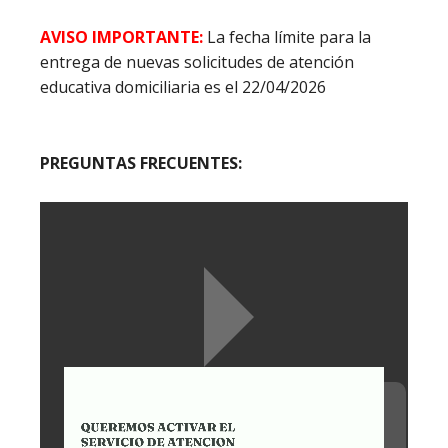
AVISO IMPORTANTE:
La fecha límite para la
entrega de nuevas solicitudes de atención
educativa domiciliaria es el 22/04/2026
PREGUNTAS FRECUENTES: