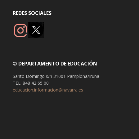
REDES SOCIALES
© DEPARTAMENTO DE EDUCACIÓN
Santo Domingo s/n 31001 Pamplona/Iruña
TEL. 848 42 65 00
educacion.informacion@navarra.es