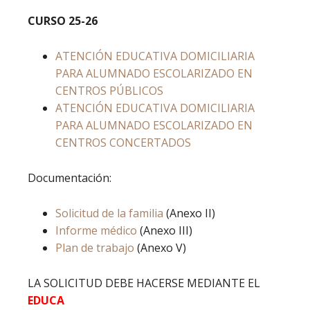
CURSO 25-26
ATENCIÓN EDUCATIVA DOMICILIARIA
PARA ALUMNADO ESCOLARIZADO EN
CENTROS PÚBLICOS
ATENCIÓN EDUCATIVA DOMICILIARIA
PARA ALUMNADO ESCOLARIZADO EN
CENTROS CONCERTADOS
Documentación:
Solicitud de la familia
(Anexo II)
Informe médico
(Anexo III)
Plan de trabajo
(Anexo V)
LA SOLICITUD DEBE HACERSE MEDIANTE EL
EDUCA