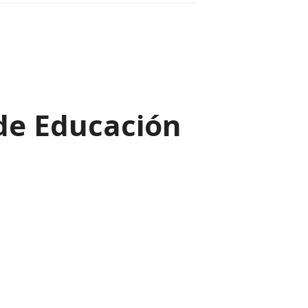
 de Educación