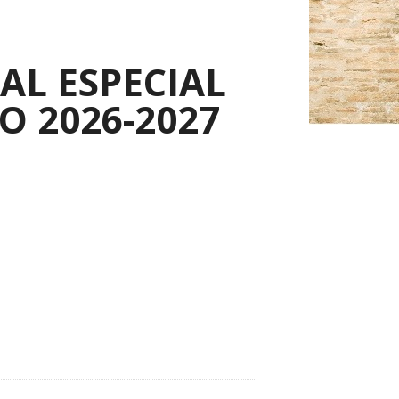
AL ESPECIAL
O 2026-2027