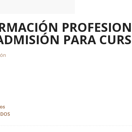
ORMACIÓN PROFESION
ADMISIÓN PARA CURS
ión
dos
IDOS