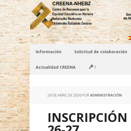
Información
Solicitud de colaboración
Actualidad CREENA
l
29 DE ABRIL DE 2026
POR
ADMINISTRACIÓN
INSCRIPCIÓN
26-27