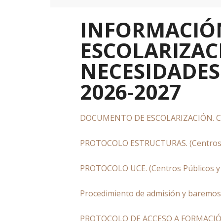
INFORMACIÓN
ESCOLARIZA
NECESIDADES
2026-2027
DOCUMENTO DE ESCOLARIZACIÓN. C
PROTOCOLO ESTRUCTURAS. (Centros P
PROTOCOLO UCE. (Centros Públicos y
Procedimiento de admisión y baremos
PROTOCOLO DE ACCESO A FORMACIÓN