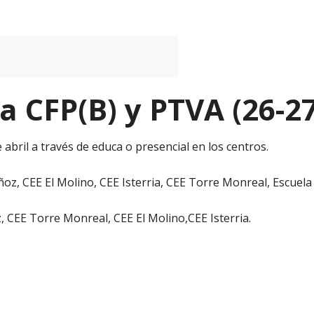
 CFP(B) y PTVA (26-27
e abril a través de educa o presencial en los centros.
, CEE El Molino, CEE Isterria, CEE Torre Monreal, Escuela
 CEE Torre Monreal, CEE El Molino,CEE Isterria.