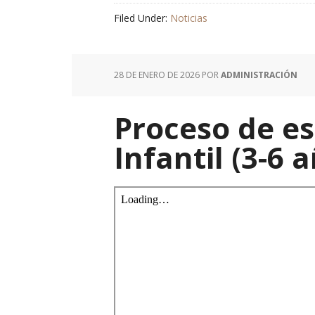
Filed Under:
Noticias
28 DE ENERO DE 2026
POR
ADMINISTRACIÓN
Proceso de es
Infantil (3-6 