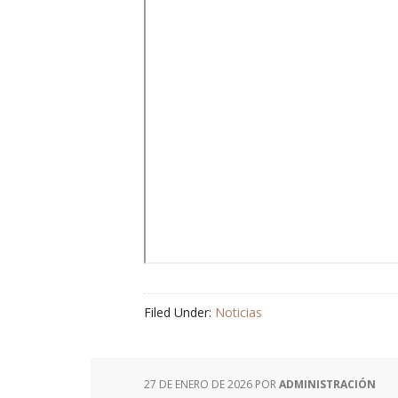
Filed Under:
Noticias
27 DE ENERO DE 2026
POR
ADMINISTRACIÓN