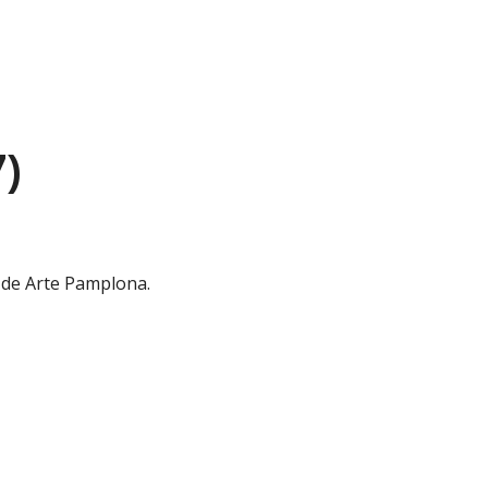
)
 de Arte Pamplona.