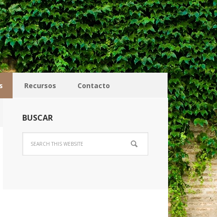
s
Recursos
Contacto
BUSCAR