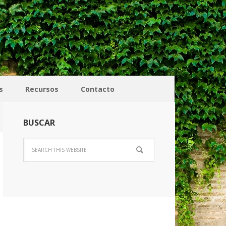
s
Recursos
Contacto
BUSCAR