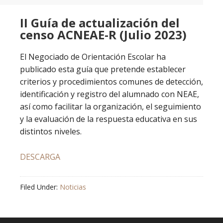
II Guía de actualización del
censo ACNEAE-R (Julio 2023)
El Negociado de Orientación Escolar ha
publicado esta guía que pretende establecer
criterios y procedimientos comunes de detección,
identificación y registro del alumnado con NEAE,
así como facilitar la organización, el seguimiento
y la evaluación de la respuesta educativa en sus
distintos niveles.
DESCARGA
Filed Under:
Noticias