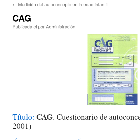
←
Medición del autoconcepto en la edad infantil
CAG
Publicada el
por
Administración
CAG
Título:
. Cuestionario de autoconc
2001)