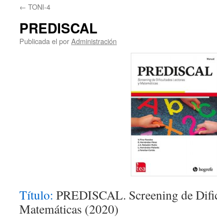
←
TONI-4
PREDISCAL
Publicada el
por
Administración
Título:
PREDISCAL. Screening de Dificu
Matemáticas (2020)