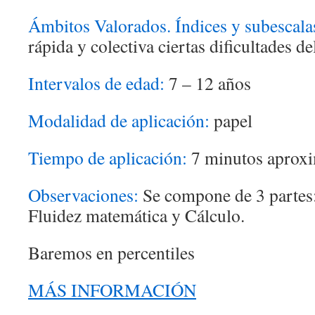
Ámbitos Valorados. Índices y subescala
rápida y colectiva ciertas dificultades de
Intervalos de edad:
7 – 12 años
Modalidad de aplicación:
papel
Tiempo de aplicación:
7 minutos aprox
Observaciones:
Se compone de 3 partes: 
Fluidez matemática y Cálculo.
Baremos en percentiles
MÁS INFORMACIÓN