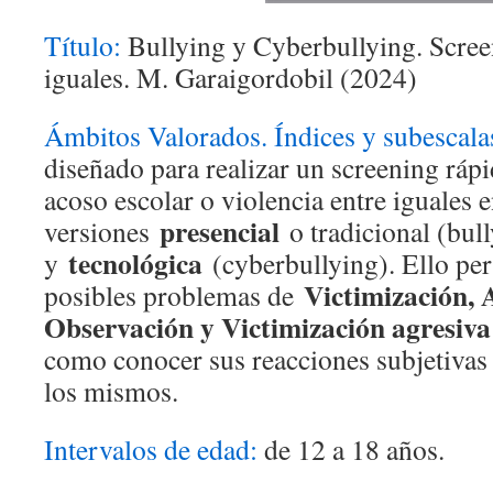
Título:
Bullying y Cyberbullying. Scree
iguales. M. Garaigordobil (2024)
Ámbitos Valorados. Índices y subescala
diseñado para realizar un screening rápi
acoso escolar o violencia entre iguales 
presencial
versiones
o tradicional (bul
tecnológica
y
(cyberbullying). Ello per
Victimización, 
posibles problemas de
Observación y Victimización agresiva
como conocer sus reacciones subjetiva
los mismos.
Intervalos de edad:
de 12 a 18 años.