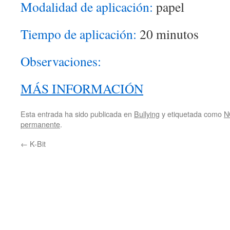
Modalidad de aplicación:
papel
Tiempo de aplicación:
20 minutos
Observaciones:
MÁS INFORMACIÓN
Esta entrada ha sido publicada en
Bullying
y etiquetada como
N
permanente
.
←
K-Bit